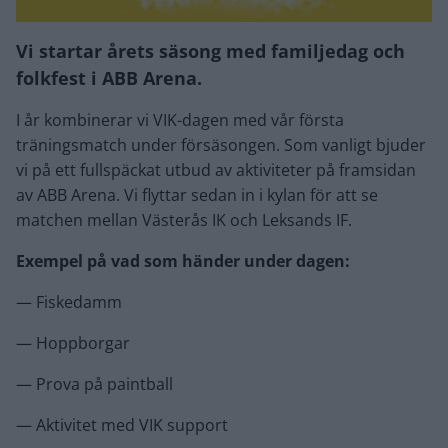
Vi startar årets säsong med familjedag och
folkfest i ABB Arena.
I år kombinerar vi VIK-dagen med vår första
träningsmatch under försäsongen. Som vanligt bjuder
vi på ett fullspäckat utbud av aktiviteter på framsidan
av ABB Arena. Vi flyttar sedan in i kylan för att se
matchen mellan Västerås IK och Leksands IF.
Exempel på vad som händer under dagen:
— Fiskedamm
— Hoppborgar
— Prova på paintball
— Aktivitet med VIK support