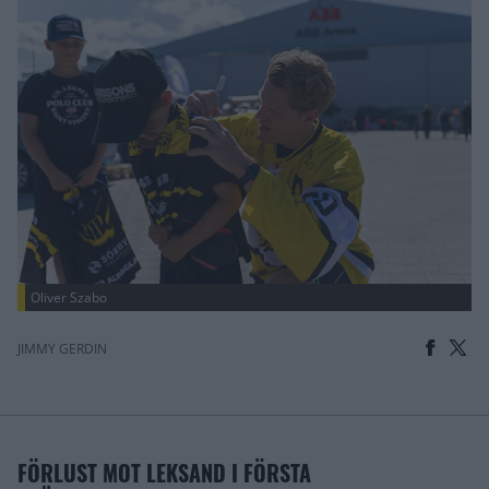
Oliver Szabo
JIMMY GERDIN
FÖRLUST MOT LEKSAND I FÖRSTA