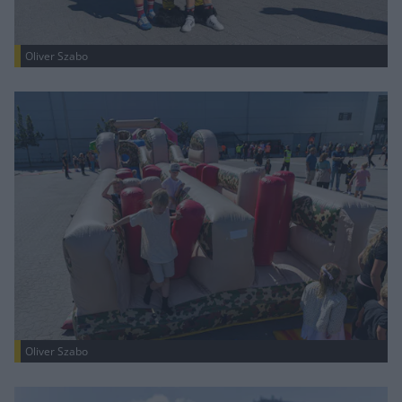
Oliver Szabo
Oliver Szabo