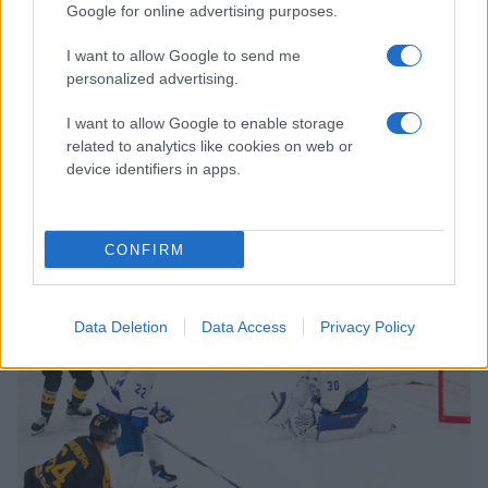
Google for online advertising purposes.
I want to allow Google to send me
personalized advertising.
I want to allow Google to enable storage
related to analytics like cookies on web or
device identifiers in apps.
Oliver Szabo
CONFIRM
Data Deletion
Data Access
Privacy Policy