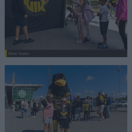
Oliver Szabo