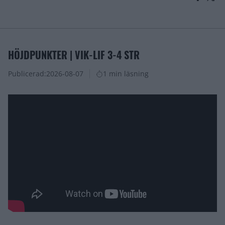
HÖJDPUNKTER | VIK-LIF 3-4 STR
Publicerad:
2026-08-07
1 min läsning