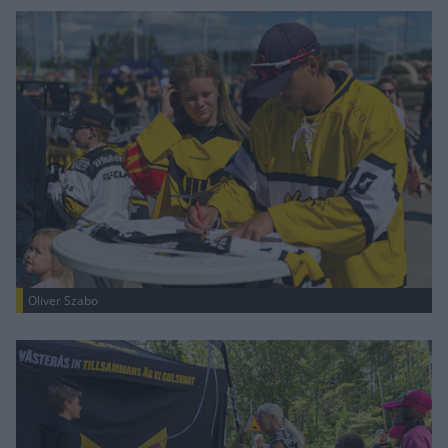
Oliver Szabo