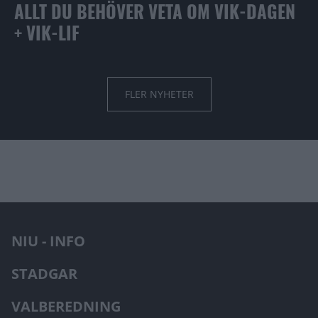
ALLT DU BEHÖVER VETA OM VIK-DAGEN
+ VIK-LIF
FLER NYHETER
NIU - INFO
STADGAR
VALBEREDNING