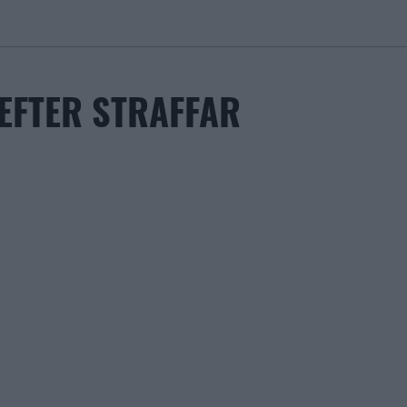
EFTER STRAFFAR