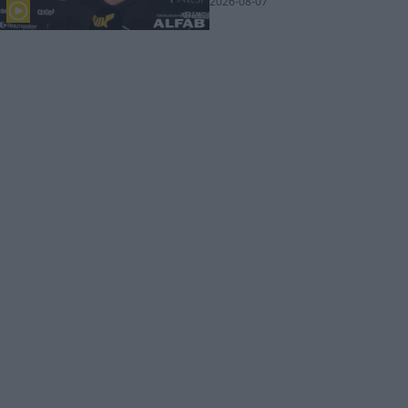
2026-08-07