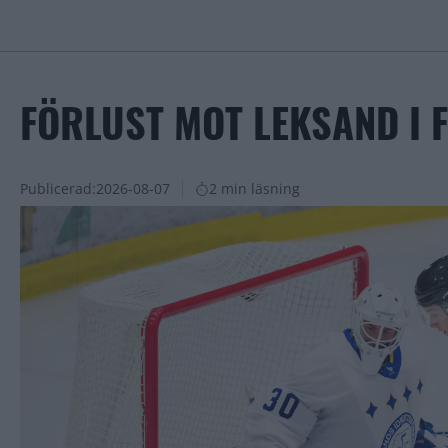
FÖRLUST MOT LEKSAND I 
Publicerad:
2026-08-07
2 min läsning